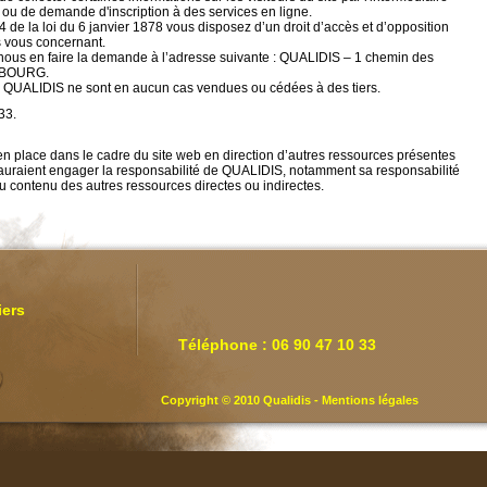
 ou de demande d'inscription à des services en ligne.
4 de la loi du 6 janvier 1878 vous disposez d’un droit d’accès et d’opposition
 vous concernant.
de nous en faire la demande à l’adresse suivante : QUALIDIS – 1 chemin des
T-BOURG.
 QUALIDIS ne sont en aucun cas vendues ou cédées à des tiers.
33.
en place dans le cadre du site web en direction d’autres ressources présentes
 sauraient engager la responsabilité de QUALIDIS, notamment sa responsabilité
 contenu des autres ressources directes ou indirectes.
iers
Téléphone : 06 90 47 10 33
Copyright © 2010 Qualidis -
Mentions légales